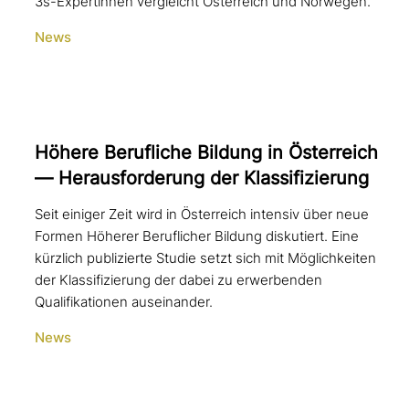
3s-Expertinnen vergleicht Österreich und Norwegen.
News
Höhere Berufliche Bildung in Österreich
— Herausforderung der Klassifizierung
Seit einiger Zeit wird in Österreich intensiv über neue
Formen Höherer Beruflicher Bildung diskutiert. Eine
kürzlich publizierte Studie setzt sich mit Möglichkeiten
der Klassifizierung der dabei zu erwerbenden
Qualifikationen auseinander.
News