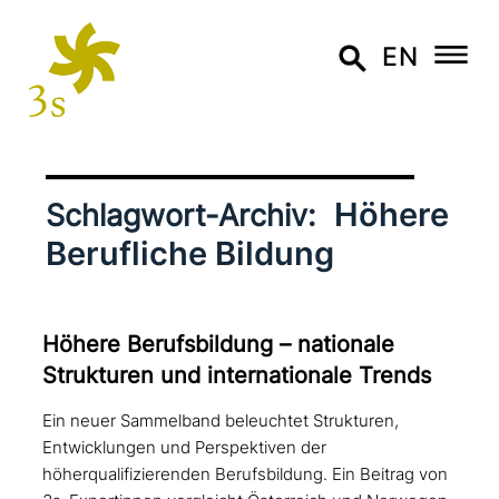
EN
Höhere
Schlagwort-Archiv:
Berufliche Bildung
Höhere Berufsbildung – nationale
Strukturen und inter­na­tio­na­le Trends
Ein neuer Sammelband beleuchtet Strukturen,
Entwicklungen und Perspektiven der
höherqualifizierenden Berufsbildung. Ein Beitrag von