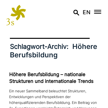
EN
Höhere
Schlagwort-Archiv:
Berufsbildung
Höhere Berufsbildung – nationale
Strukturen und inter­na­tio­na­le Trends
Ein neuer Sammelband beleuchtet Strukturen,
Entwicklungen und Perspektiven der
höherqualifizierenden Berufsbildung. Ein Beitrag von