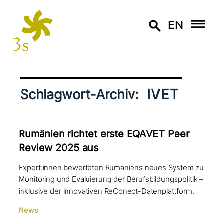
EN
IVET
Schlagwort-Archiv:
Rumänien richtet erste EQAVET Peer
Review 2025 aus
Expert:innen bewerteten Rumäniens neues System zu
Monitoring und Evaluierung der Berufsbildungspolitik –
inklusive der innovativen ReConect-Datenplattform.
News