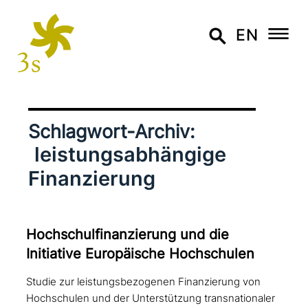
EN
Schlagwort-Archiv:
leistungsabhängige
Finanzierung
Hochschulfinanzierung und die
Initiative Europäische Hochschulen
Studie zur leistungsbezogenen Finanzierung von
Hochschulen und der Unterstützung transnationaler