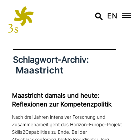
EN
Schlagwort-Archiv:
Maastricht
Maastricht damals und heute:
Reflexionen zur Kompetenzpolitik
Nach drei Jahren intensiver Forschung und
Zusammenarbeit geht das Horizon-Europe-Projekt
Skills2Capabilities zu Ende. Bei der
Abschlusskonferenz blickte Koordinator Jörg