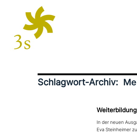
Schlagwort-Archiv:
Me
Weiterbildung
In der neuen Ausga
Eva Steinheimer z