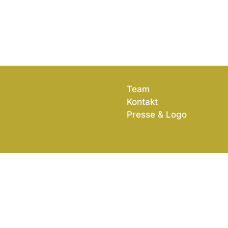
Team
Kontakt
Presse & Logo