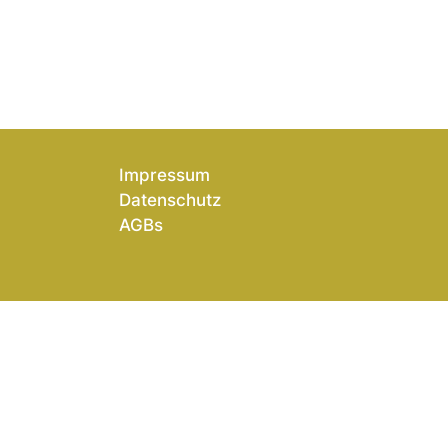
Impressum
Datenschutz
AGBs