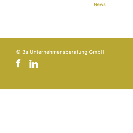
News
© 3s Unternehmensberatung GmbH