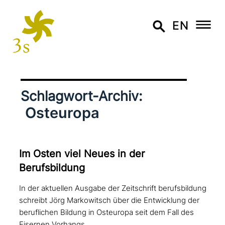
EN
Schlagwort-Archiv:
Osteuropa
Im Osten viel Neues in der
Berufsbildung
In der aktuellen Ausgabe der Zeitschrift berufsbildung
schreibt Jörg Markowitsch über die Entwicklung der
beruflichen Bildung in Osteuropa seit dem Fall des
Eisernen Vorhangs.