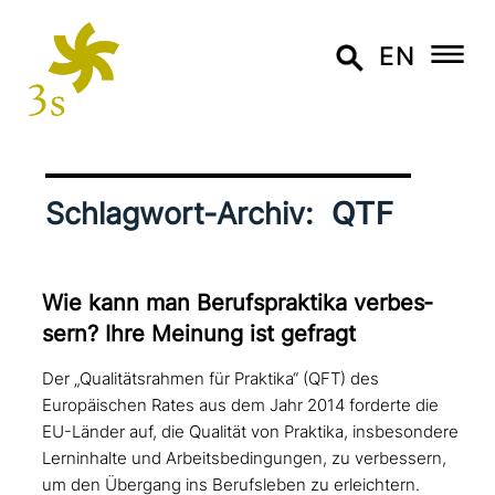
EN
QTF
Schlagwort-Archiv:
Wie kann man Berufspraktika ver­bes­
sern? Ihre Meinung ist gefragt
Der „Qualitätsrahmen für Praktika“ (QFT) des
Europäischen Rates aus dem Jahr 2014 forderte die
EU-Länder auf, die Qualität von Praktika, insbesondere
Lerninhalte und Arbeitsbedingungen, zu verbessern,
um den Übergang ins Berufsleben zu erleichtern.