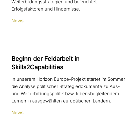
Weiterbildungsstrategien und beleuchtet
Erfolgsfaktoren und Hindernisse.
News
Beginn der Feldarbeit in
Skills2Capabilities
In unserem Horizon Europe-Projekt startet im Sommer
die Analyse politischer Strategiedokumente zu Aus-
und Weiterbildungspolitik bzw. lebensbegleitendem
Lernen in ausgewählten europäischen Ländern.
News