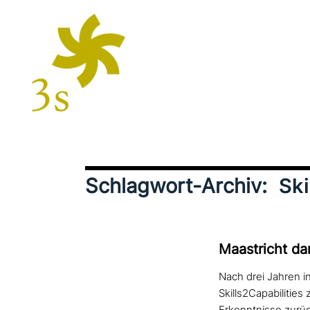
Schlagwort-Archiv:
Ski
Maastricht da
Nach drei Jahren 
Skills2Capabilitie