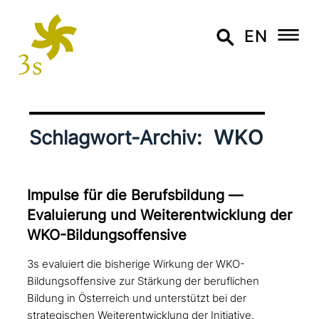
EN
WKO
Schlagwort-Archiv:
Impulse für die Berufsbildung —
Evaluierung und Weiterentwicklung der
WKO-Bildungsoffensive
3s evaluiert die bisherige Wirkung der WKO-
Bildungsoffensive zur Stärkung der beruflichen
Bildung in Österreich und unterstützt bei der
strategischen Weiterentwicklung der Initiative.