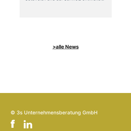
>alle News
© 3s Unternehmensberatung GmbH