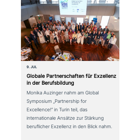
9. JUL
Globale Partnerschaften für Exzellenz
in der Berufsbildung
Monika Auzinger nahm am Global
Symposium „Partnership for
Excellence!“ in Turin teil, das
internationale Ansätze zur Stärkung
beruflicher Exzellenz in den Blick nahm.