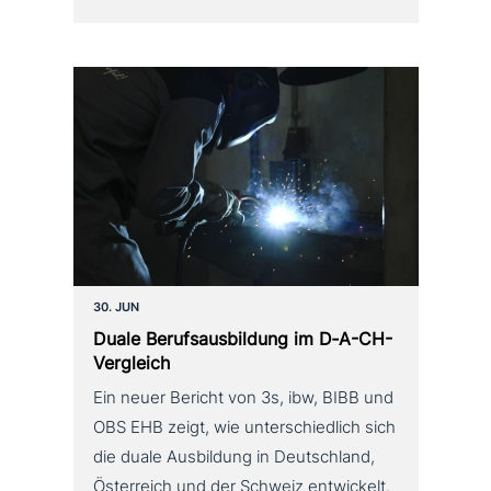
30. JUN
Duale Berufsausbildung im D‑A-CH-
Vergleich
Ein neuer Bericht von 3s, ibw, BIBB und
OBS EHB zeigt, wie unterschiedlich sich
die duale Ausbildung in Deutschland,
Österreich und der Schweiz entwickelt.