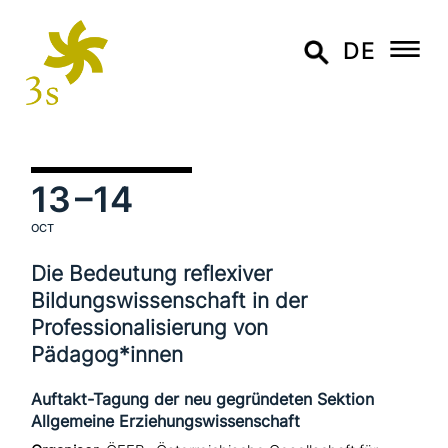
DE
13
–14
OCT
Die Bedeutung refle­xi­ver
Bildungswissenschaft in der
Professionalisierung von
Pädagog*innen
Auftakt-Tagung der neu gegründeten Sektion
Allgemeine Erziehungswissenschaft