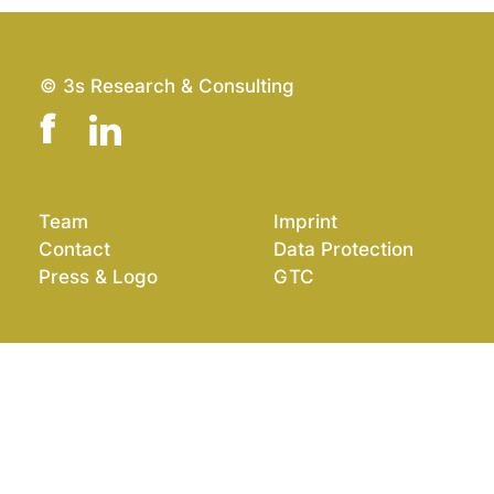
© 3s Research & Consulting
Team
Imprint
Contact
Data Protection
Press & Logo
GTC