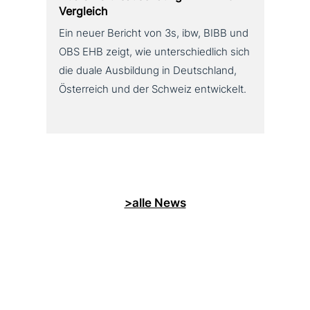
Vergleich
Ein neuer Bericht von 3s, ibw, BIBB und
OBS EHB zeigt, wie unterschiedlich sich
die duale Ausbildung in Deutschland,
Österreich und der Schweiz entwickelt.
>alle News