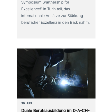
Symposium „Partnership for
Excellence!“ in Turin teil, das
internationale Ansätze zur Stärkung
beruflicher Exzellenz in den Blick nahm.
30. JUN
Duale Berufsausbildung im D‑A-CH-