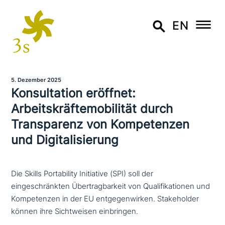
EN
5. Dezember 2025
Konsultation eröffnet:
Arbeitskräftemobilität durch
Transparenz von Kompetenzen
und Digitalisierung
Die Skills Portability Initiative (SPI) soll der
eingeschränkten Übertragbarkeit von Qualifikationen und
Kompetenzen in der EU entgegenwirken. Stakeholder
können ihre Sichtweisen einbringen.