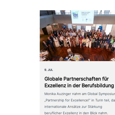
9. JUL
Globale Partnerschaften für
Exzellenz in der Berufsbildung
Monika Auzinger nahm am Global Symposi
„Partnership for Excellence!“ in Turin teil, d
internationale Ansätze zur Stärkung
beruflicher Exzellenz in den Blick nahm.