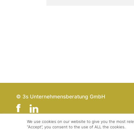
© 3s Unternehmensberatung GmbH
We use cookies on our website to give you the most rele
“Accept”, you consent to the use of ALL the cookies.