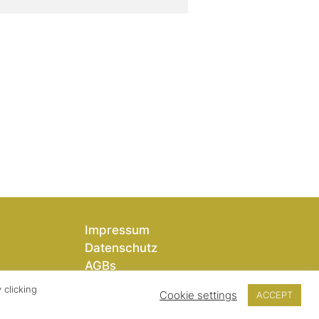
Impressum
Datenschutz
AGBs
 clicking
Cookie settings
ACCEPT