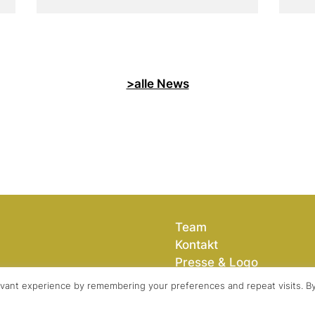
>alle News
Team
Kontakt
Presse & Logo
vant experience by remembering your preferences and repeat visits. By