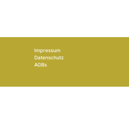
Impressum
Datenschutz
AGBs