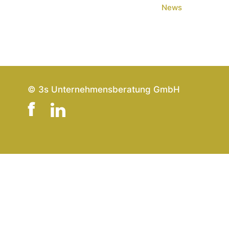
News
© 3s Unternehmensberatung GmbH