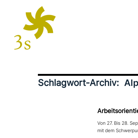
Schlagwort-Archiv:
Al
Arbeitsorient
Von 27. Bis 28. Se
mit dem Schwerpun