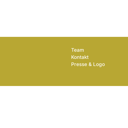
Team
Kontakt
Presse & Logo