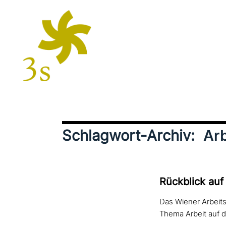
Schlagwort-Archiv:
Arb
Rückblick auf
Das Wiener Arbeitsf
Thema Arbeit auf 