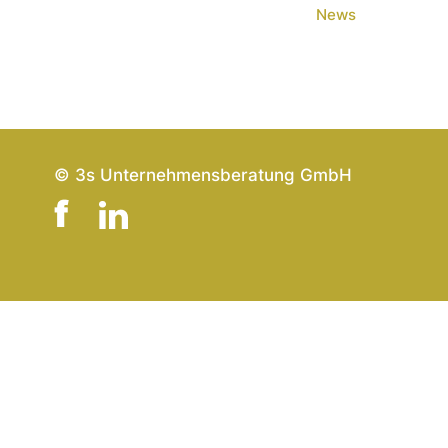
News
© 3s Unternehmensberatung GmbH