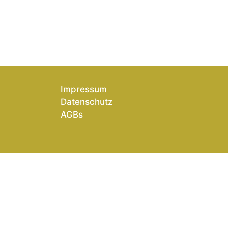
Impressum
Datenschutz
AGBs