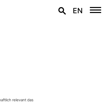
EN
haftlich relevant das