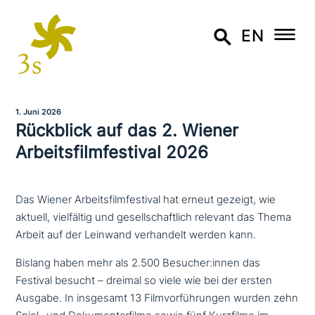
EN
1. Juni 2026
Rückblick auf das 2. Wiener
Arbeitsfilmfestival 2026
Das Wiener Arbeitsfilmfestival hat erneut gezeigt, wie
aktuell, vielfältig und gesellschaftlich relevant das Thema
Arbeit auf der Leinwand verhandelt werden kann.
Bislang haben mehr als 2.500 Besucher:innen das
Festival besucht – dreimal so viele wie bei der ersten
Ausgabe. In insgesamt 13 Filmvorführungen wurden zehn