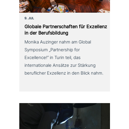
9. JUL
Globale Partnerschaften für Exzellenz
in der Berufsbildung
Monika Auzinger nahm am Global
Symposium „Partnership for
Excellence!“ in Turin teil, das
internationale Ansätze zur Stärkung
beruflicher Exzellenz in den Blick nahm.