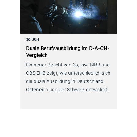
30. JUN
Duale Berufsausbildung im D‑A-CH-
Vergleich
Ein neuer Bericht von 3s, ibw, BIBB und
OBS EHB zeigt, wie unterschiedlich sich
die duale Ausbildung in Deutschland,
Österreich und der Schweiz entwickelt.