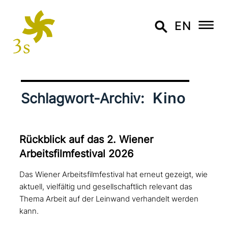
EN
Kino
Schlagwort-Archiv:
Rückblick auf das 2. Wiener
Arbeitsfilmfestival 2026
Das Wiener Arbeitsfilmfestival hat erneut gezeigt, wie
aktuell, vielfältig und gesellschaftlich relevant das
Thema Arbeit auf der Leinwand verhandelt werden
kann.