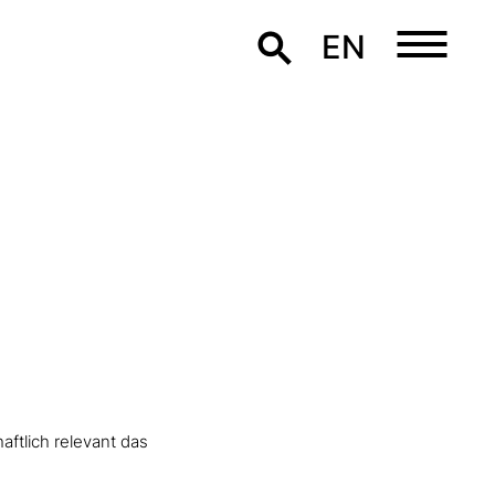
EN
haftlich relevant das