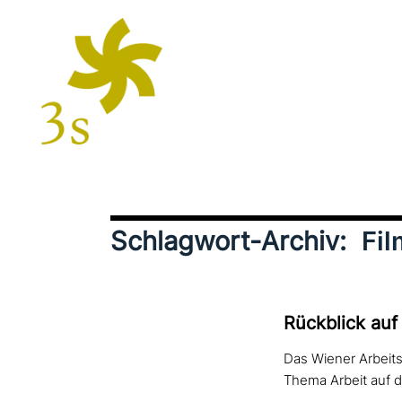
Schlagwort-Archiv:
Fil
Rückblick auf
Das Wiener Arbeitsf
Thema Arbeit auf 