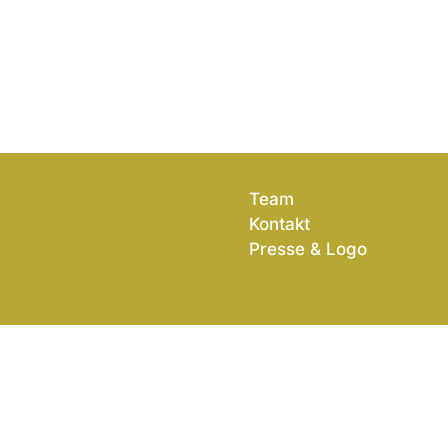
Team
Kontakt
Presse & Logo