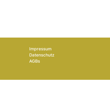
Impressum
Datenschutz
AGBs