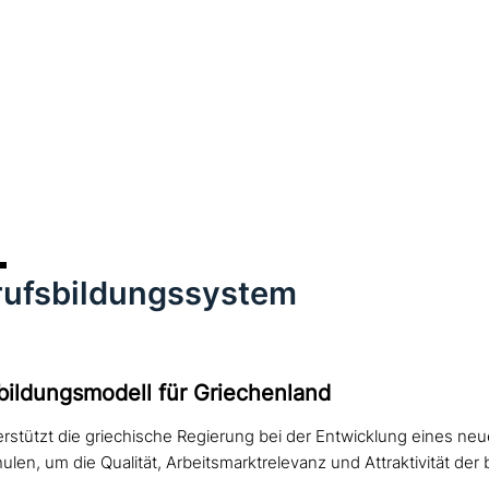
rufsbildungssystem
ildungsmodell für Griechenland
erstützt die griechische Regierung bei der Entwicklung eines neu
len, um die Qualität, Arbeitsmarktrelevanz und Attraktivität der 