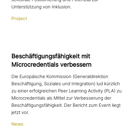
Unterstützung von Inklusion.
Project
Beschäftigungsfähigkeit mit
Microcredentials verbessern
Die Europäische Kommission (Generaldirektion
Beschäftigung, Soziales und Integration) lud kürzlich
zu einer erfolgreichen Peer Learning Activity (PLA) zu
Microcredentials als Mittel zur Verbesserung der
Beschäftigungsfähigkeit. Der Bericht zum Event liegt
jetzt vor.
News