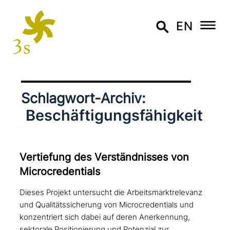
EN
Schlagwort-Archiv:
Beschäftigungsfähigkeit
Vertiefung des Verständnisses von
Microcredentials
Dieses Projekt untersucht die Arbeitsmarktrelevanz
und Qualitätssicherung von Microcredentials und
konzentriert sich dabei auf deren Anerkennung,
sektorale Positionierung und Potenzial zur