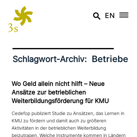
EN
Betriebe
Schlagwort-Archiv:
Wo Geld allein nicht hilft – Neue
Ansätze zur betrieb­li­chen
Weiterbildungsförderung für KMU
Cedefop publiziert Studie zu Ansätzen, das Lernen in
KMU zu fördern und damit auch zu größeren
Aktivitäten in der betrieblichen Weiterbildung
beizutragen. Welche Instrumente kommen in Ländern