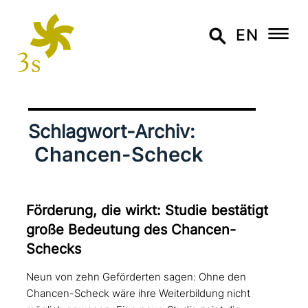
EN
Schlagwort-Archiv:
Chancen-Scheck
Förderung, die wirkt: Studie bestätigt
große Bedeutung des Chancen-
Schecks
Neun von zehn Geförderten sagen: Ohne den
Chancen-Scheck wäre ihre Weiterbildung nicht