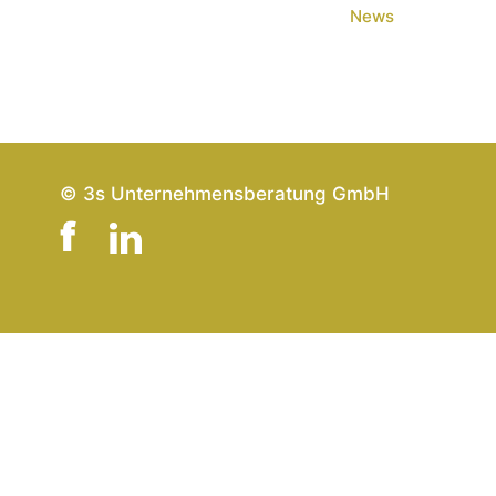
News
© 3s Unternehmensberatung GmbH