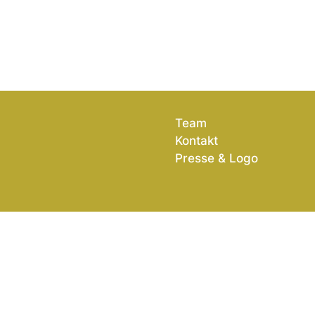
Team
Kontakt
Presse & Logo