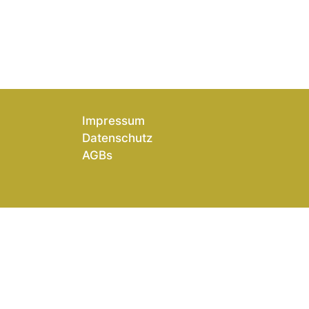
Impressum
Datenschutz
AGBs