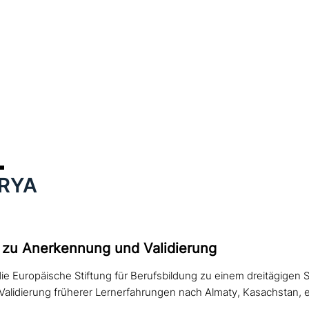
RYA
zu Anerkennung und Validierung
ie Europäische Stiftung für Berufsbildung zu einem dreitägigen 
lidierung früherer Lernerfahrungen nach Almaty, Kasachstan, e