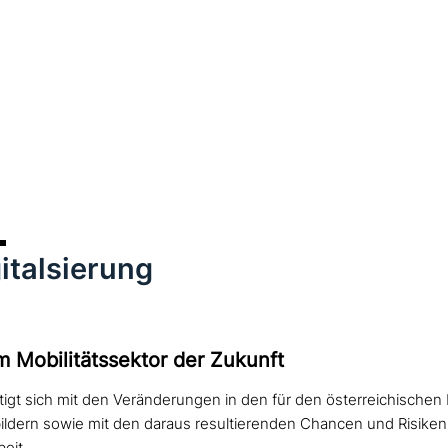
italsierung
im Mobilitätssektor der Zukunft
tigt sich mit den Veränderungen in den für den österreichischen 
ildern sowie mit den daraus resultierenden Chancen und Risiken