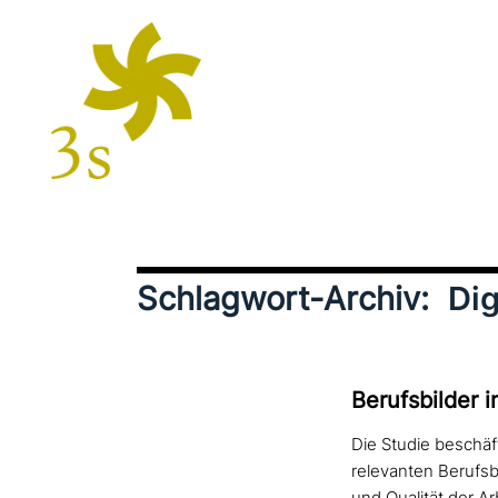
Schlagwort-Archiv:
Dig
Berufsbilder 
Die Studie beschäf
relevanten Berufsb