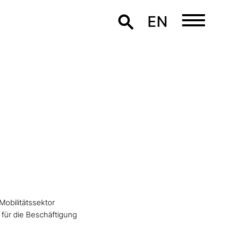
EN
Mobilitätssektor
 für die Beschäftigung