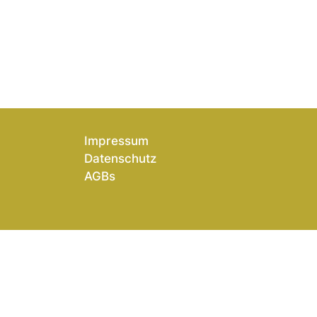
Impressum
Datenschutz
AGBs