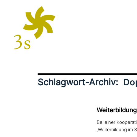
Schlagwort-Archiv:
Do
Weiterbildung
Bei einer Kooperat
„Weiterbildung im 