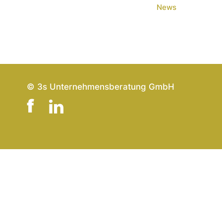
News
© 3s Unternehmensberatung GmbH