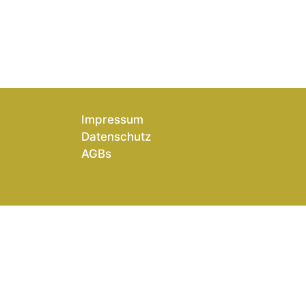
Impressum
Datenschutz
AGBs