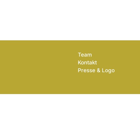
Team
Kontakt
Presse & Logo