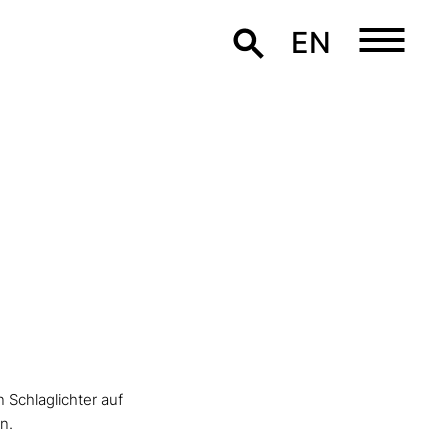
EN
Schlaglichter auf
n.