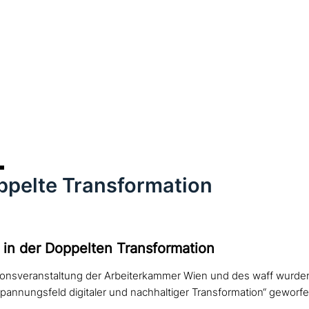
ppelte Transformation
 in der Doppelten Transformation
ionsveranstaltung der Arbeiterkammer Wien und des waff wurden 
Spannungsfeld digitaler und nachhaltiger Transformation“ geworfe