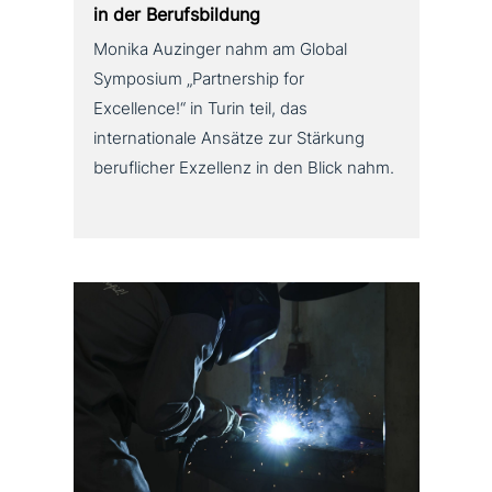
in der Berufsbildung
Monika Auzinger nahm am Global
Symposium „Partnership for
Excellence!“ in Turin teil, das
internationale Ansätze zur Stärkung
beruflicher Exzellenz in den Blick nahm.