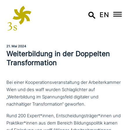
EN
21. Mai 2024
Weiterbildung in der Doppelten
Transformation
Bei einer Kooperationsveranstaltung der Arbeiterkammer
Wien und des waff wurden Schlaglichter auf
„Weiterbildung im Spannungsfeld digitaler und
nachhaltiger Transformation“ geworfen.
Rund 200 Expert*innen, Entscheidungsträger*innen und
Praktiker*innen aus dem Bereich Bildungspolitik kamen