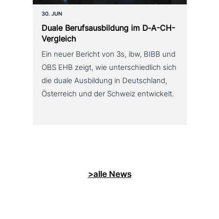
30. JUN
Duale Berufsausbildung im D‑A-CH-
Vergleich
Ein neuer Bericht von 3s, ibw, BIBB und
OBS EHB zeigt, wie unterschiedlich sich
die duale Ausbildung in Deutschland,
Österreich und der Schweiz entwickelt.
>alle News