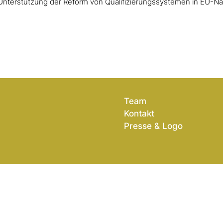
Unterstützung der Reform von Qualifizierungssystemen in EU-Na
Team
Kontakt
Presse & Logo