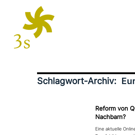
Schlagwort-Archiv:
Eu
Reform von Qu
Nachbarn?
Eine aktuelle Onlin