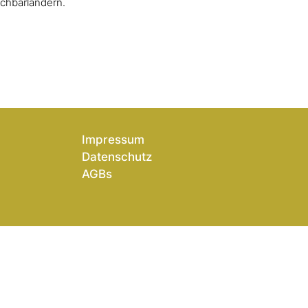
chbarländern.
Impressum
Datenschutz
AGBs