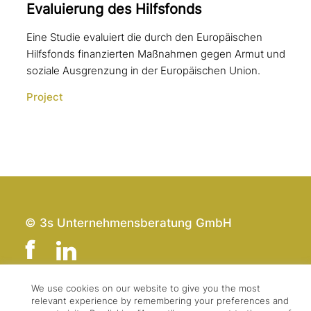
Evaluierung des Hilfsfonds
Eine Studie evaluiert die durch den Europäischen
Hilfsfonds finanzierten Maßnahmen gegen Armut und
soziale Ausgrenzung in der Europäischen Union.
Project
© 3s Unternehmensberatung GmbH
We use cookies on our website to give you the most
relevant experience by remembering your preferences and
Team
Impressum