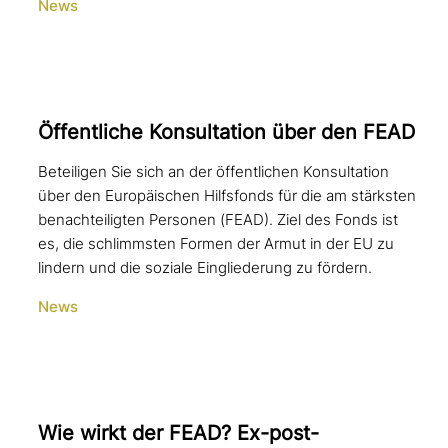
News
Öffentliche Konsultation über den FEAD
Beteiligen Sie sich an der öffentlichen Konsultation
über den Europäischen Hilfsfonds für die am stärksten
benachteiligten Personen (FEAD). Ziel des Fonds ist
es, die schlimmsten Formen der Armut in der EU zu
lindern und die soziale Eingliederung zu fördern.
News
Wie wirkt der FEAD? Ex-post-