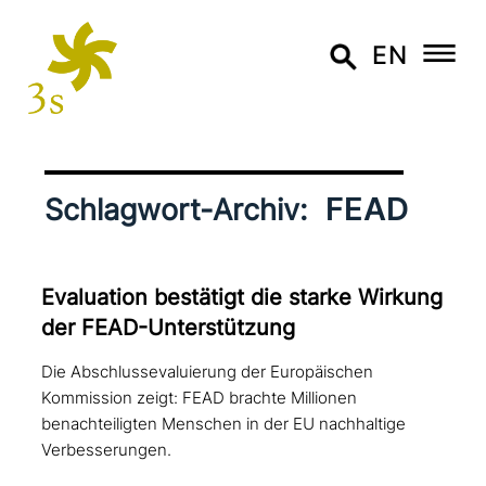
EN
FEAD
Schlagwort-Archiv:
Evaluation bestätigt die starke Wirkung
der FEAD-Unterstützung
Die Abschlussevaluierung der Europäischen
Kommission zeigt: FEAD brachte Millionen
benachteiligten Menschen in der EU nachhaltige
Verbesserungen.