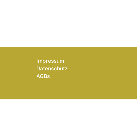
Impressum
Datenschutz
AGBs