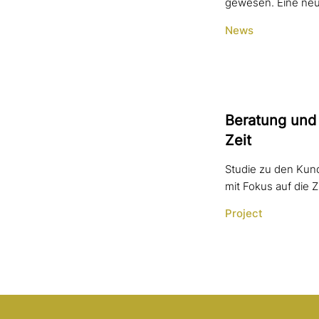
gewesen. Eine neue
News
Beratung und 
Zeit
Studie zu den Kun
mit Fokus auf die 
Project