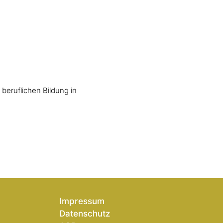
 beruflichen Bildung in
Impressum
Datenschutz