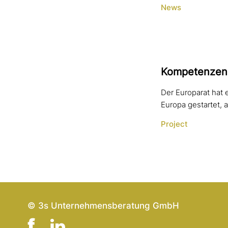
News
Kompetenzen f
Der Europarat hat 
Europa gestartet, a
Project
© 3s Unternehmensberatung GmbH