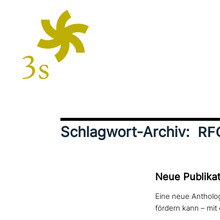
Schlagwort-Archiv:
RF
Neue Publikati
Eine neue Antholo
fördern kann – mit