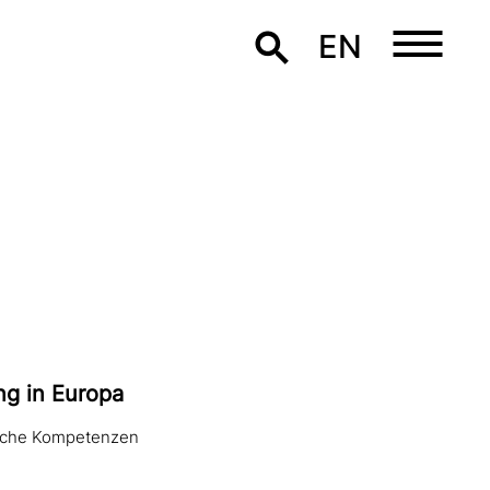
EN
ung in Europa
tische Kompetenzen