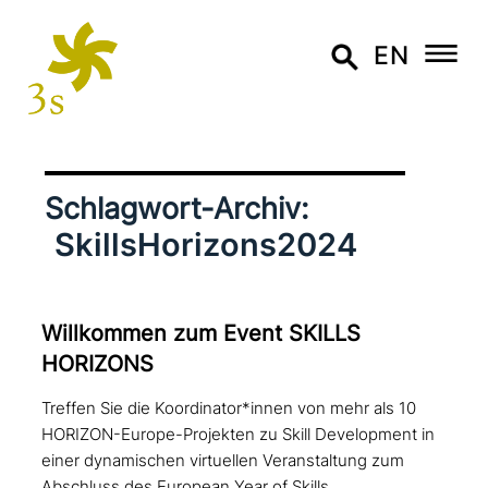
EN
Schlagwort-Archiv:
SkillsHorizons2024
Willkommen zum Event SKILLS
HORIZONS
Treffen Sie die Koordinator*innen von mehr als 10
HORIZON-Europe-Projekten zu Skill Development in
einer dynamischen virtuellen Veranstaltung zum
Abschluss des European Year of Skills.