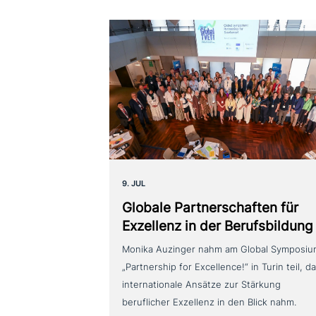
9. JUL
Globale Partnerschaften für
Exzellenz in der Berufsbildung
Monika Auzinger nahm am Global Symposi
„Partnership for Excellence!“ in Turin teil, d
internationale Ansätze zur Stärkung
beruflicher Exzellenz in den Blick nahm.