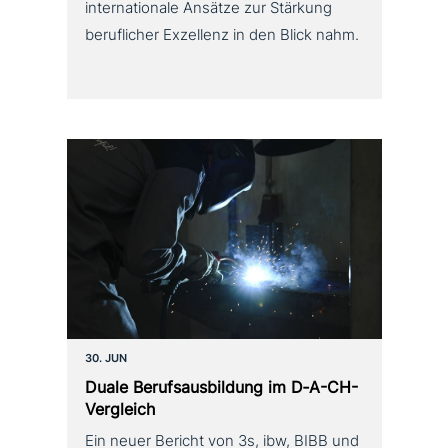
internationale Ansätze zur Stärkung
beruflicher Exzellenz in den Blick nahm.
30. JUN
Duale Berufsausbildung im D‑A-CH-
Vergleich
Ein neuer Bericht von 3s, ibw, BIBB und