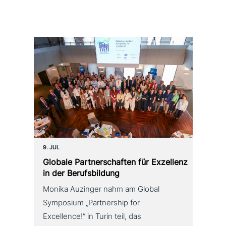
9. JUL
Globale Partnerschaften für Exzellenz
in der Berufsbildung
Monika Auzinger nahm am Global
Symposium „Partnership for
Excellence!“ in Turin teil, das