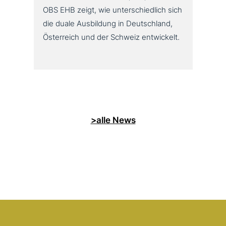
OBS EHB zeigt, wie unterschiedlich sich
die duale Ausbildung in Deutschland,
Österreich und der Schweiz entwickelt.
>alle News