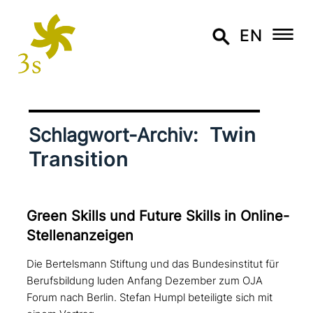
EN
Twin
Schlagwort-Archiv:
Transition
Green Skills und Future Skills in Online-
Stellenanzeigen
Die Bertelsmann Stiftung und das Bundesinstitut für
Berufsbildung luden Anfang Dezember zum OJA
Forum nach Berlin. Stefan Humpl beteiligte sich mit