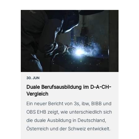
30. JUN
Duale Berufsausbildung im D‑A-CH-
Vergleich
Ein neuer Bericht von 3s, ibw, BIBB und
OBS EHB zeigt, wie unterschiedlich sich
die duale Ausbildung in Deutschland,
Österreich und der Schweiz entwickelt.