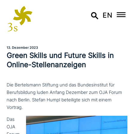
EN
13. Dezember 2023
Green Skills und Future Skills in
Online-Stellenanzeigen
Die Bertelsmann Stiftung und das Bundesinstitut für
Berufsbildung luden Anfang Dezember zum OJA Forum
nach Berlin. Stefan Humpl beteiligte sich mit einem
Vortrag.
Das
OJA