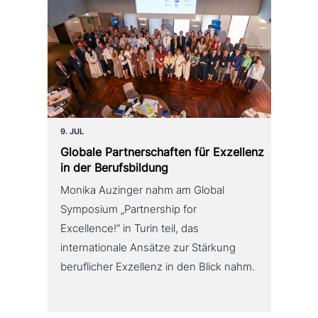
9. JUL
Globale Partnerschaften für Exzellenz
in der Berufsbildung
Monika Auzinger nahm am Global
Symposium „Partnership for
Excellence!“ in Turin teil, das
internationale Ansätze zur Stärkung
beruflicher Exzellenz in den Blick nahm.