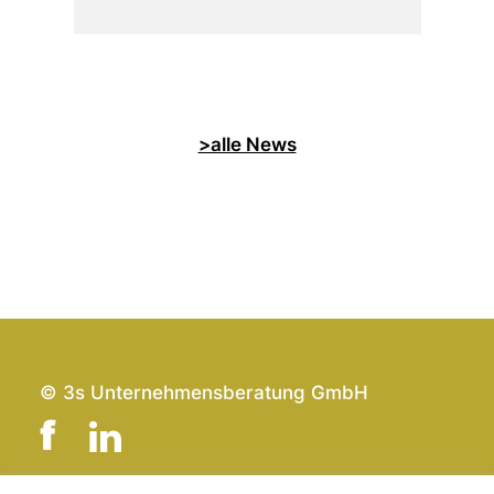
>alle News
© 3s Unternehmensberatung GmbH