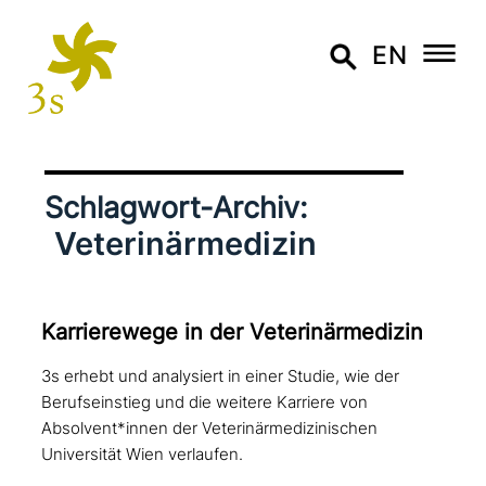
EN
Schlagwort-Archiv:
Veterinärmedizin
Karrierewege in der Veterinärmedizin
3s erhebt und analysiert in einer Studie, wie der
Berufseinstieg und die weitere Karriere von
Absolvent*innen der Veterinärmedizinischen
Universität Wien verlaufen.