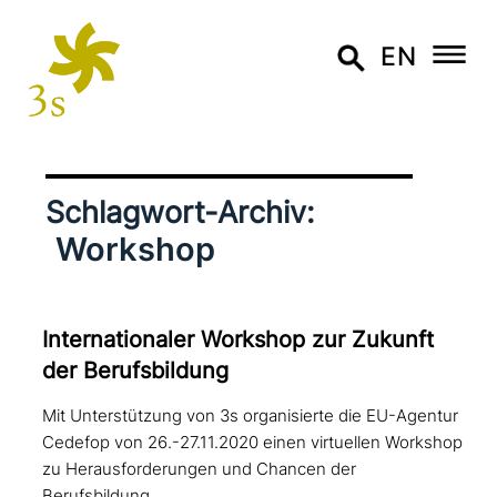
EN
Schlagwort-Archiv:
Workshop
Internationaler Workshop zur Zukunft
der Berufsbildung
Mit Unterstützung von 3s organisierte die EU-Agentur
Cedefop von 26.-27.11.2020 einen virtuellen Workshop
zu Herausforderungen und Chancen der
Berufsbildung.