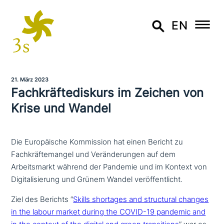
EN
21. März 2023
Fachkräftediskurs im Zeichen von
Krise und Wandel
Die Europäische Kommission hat einen Bericht zu
Fachkräftemangel und Veränderungen auf dem
Arbeitsmarkt während der Pandemie und im Kontext von
Digitalisierung und Grünem Wandel veröffentlicht.
Ziel des Berichts “
Skills shortages and struc­tu­ral changes
in the labour market during the COVID-19 pandemic and