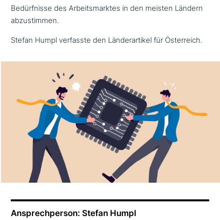
Bedürfnisse des Arbeitsmarktes in den meisten Ländern
abzustimmen.
Stefan Humpl verfasste den Länderartikel für Österreich.
Ansprechperson: Stefan Humpl