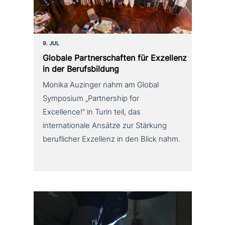
9. JUL
Globale Partnerschaften für Exzellenz
in der Berufsbildung
Monika Auzinger nahm am Global
Symposium „Partnership for
Excellence!“ in Turin teil, das
internationale Ansätze zur Stärkung
beruflicher Exzellenz in den Blick nahm.