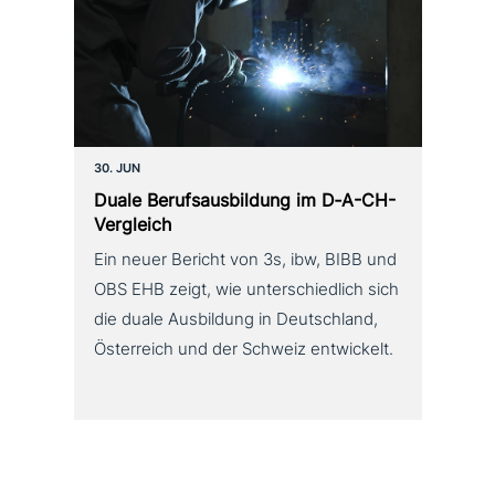
30. JUN
Duale Berufsausbildung im D‑A-CH-
Vergleich
Ein neuer Bericht von 3s, ibw, BIBB und
OBS EHB zeigt, wie unterschiedlich sich
die duale Ausbildung in Deutschland,
Österreich und der Schweiz entwickelt.