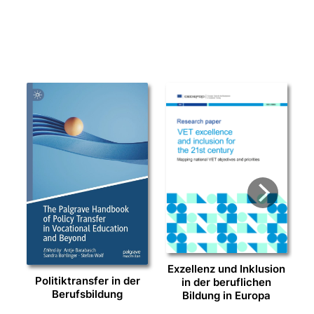
Exzellenz und Inklusion
Politiktransfer in der
in der beruf­li­chen
Berufsbildung
Bildung in Europa