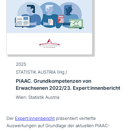
2025
STATISTIK AUSTRIA (Hg.)
PIAAC. Grundkompetenzen von
Erwachsenen 2022/23. Expert:innenbericht
Wien: Statistik Austria
Der
Expert:innenbericht
prä­sen­tiert vertiefte
Auswertungen auf Grundlage der aktuellen PIAAC-