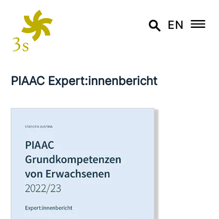
EN
PIAAC Expert:innenbericht