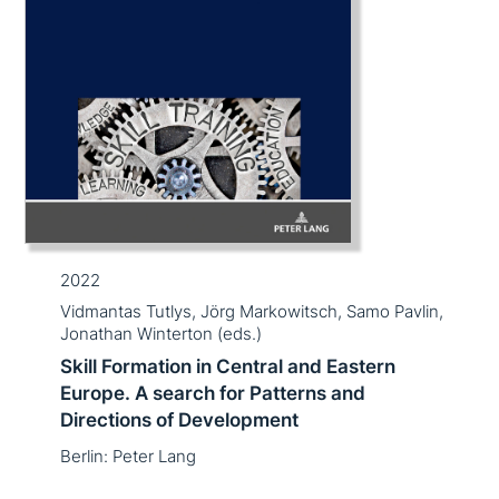
2022
Vidmantas Tutlys, Jörg Markowitsch, Samo Pavlin,
Jonathan Winterton (eds.)
Skill Formation in Central and Eastern
Europe. A search for Patterns and
Directions of Development
Berlin: Peter Lang