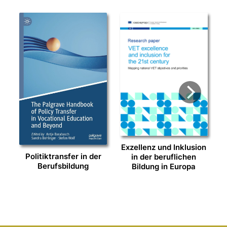
Exzellenz und Inklusion
Politiktransfer in der
in der beruf­li­chen
Berufsbildung
Bildung in Europa