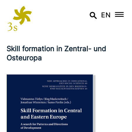
EN
Skill formation in Zentral- und
Osteuropa