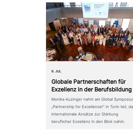
9. JUL
Globale Partnerschaften für
Exzellenz in der Berufsbildung
Monika Auzinger nahm am Global Symposi
„Partnership for Excellence!“ in Turin teil, d
internationale Ansätze zur Stärkung
beruflicher Exzellenz in den Blick nahm.