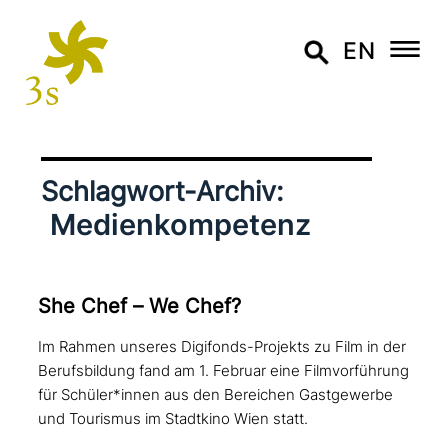
EN
Schlagwort-Archiv:
Medienkompetenz
She Chef – We Chef?
Im Rahmen unseres Digifonds-Projekts zu Film in der
Berufsbildung fand am 1. Februar eine Filmvorführung
für Schüler*innen aus den Bereichen Gastgewerbe
und Tourismus im Stadtkino Wien statt.