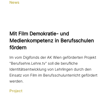
News
Mit Film Demokratie- und
Medienkompetenz in Berufsschulen
fördern
Im vom Digifonds der AK Wien geförderten Projekt
"Berufsehre.Lehre.tv" soll die berufliche
Identitätsentwicklung von Lehrlingen durch den
Einsatz von Film im Berufsschulunterricht gefördert
werden.
Project