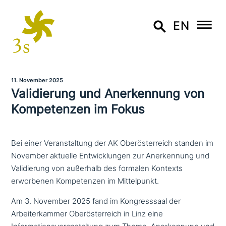
EN
11. November 2025
Validierung und Anerkennung von
Kompetenzen im Fokus
Bei einer Veranstaltung der AK Oberösterreich standen im
November aktuelle Entwicklungen zur Anerkennung und
Validierung von außerhalb des formalen Kontexts
erworbenen Kompetenzen im Mittelpunkt.
Am 3. November 2025 fand im Kongresssaal der
Arbeiterkammer Oberösterreich in Linz eine