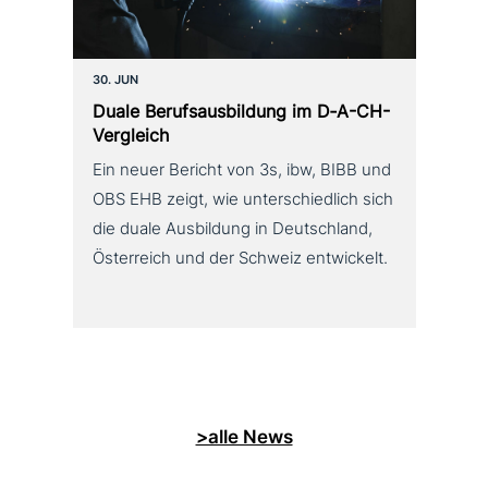
30. JUN
Duale Berufsausbildung im D‑A-CH-
Vergleich
Ein neuer Bericht von 3s, ibw, BIBB und
OBS EHB zeigt, wie unterschiedlich sich
die duale Ausbildung in Deutschland,
Österreich und der Schweiz entwickelt.
>alle News