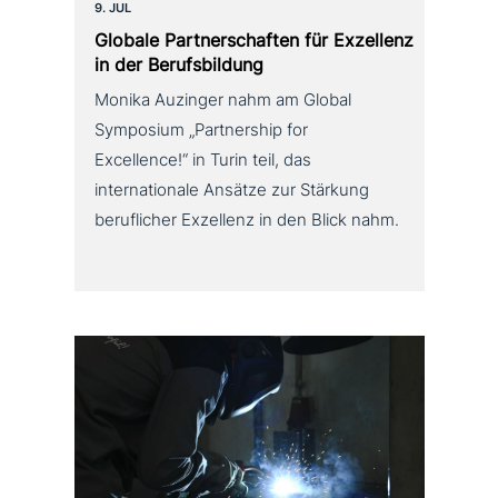
9. JUL
Globale Partnerschaften für Exzellenz
in der Berufsbildung
Monika Auzinger nahm am Global
Symposium „Partnership for
Excellence!“ in Turin teil, das
internationale Ansätze zur Stärkung
beruflicher Exzellenz in den Blick nahm.