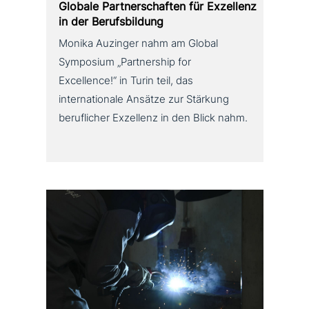
Globale Partnerschaften für Exzellenz
in der Berufsbildung
Monika Auzinger nahm am Global
Symposium „Partnership for
Excellence!“ in Turin teil, das
internationale Ansätze zur Stärkung
beruflicher Exzellenz in den Blick nahm.