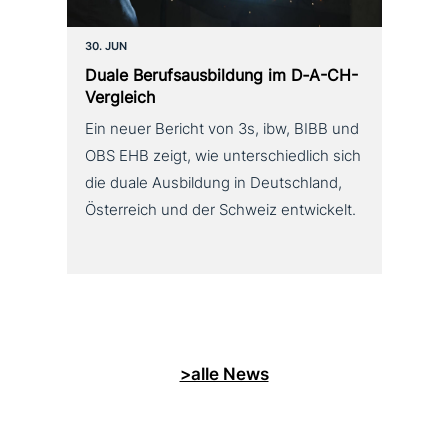
30. JUN
Duale Berufsausbildung im D‑A-CH-
Vergleich
Ein neuer Bericht von 3s, ibw, BIBB und
OBS EHB zeigt, wie unterschiedlich sich
die duale Ausbildung in Deutschland,
Österreich und der Schweiz entwickelt.
>alle News