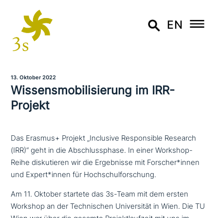
EN
13. Oktober 2022
Wissensmobilisierung im IRR-
Projekt
Das Erasmus+ Projekt „Inclusive Responsible Research
(IRR)“ geht in die Abschlussphase. In einer Workshop-
Reihe diskutieren wir die Ergebnisse mit Forscher*innen
und Expert*innen für Hochschulforschung.
Am 11. Oktober startete das 3s-Team mit dem ersten
Workshop an der Technischen Universität in Wien. Die TU