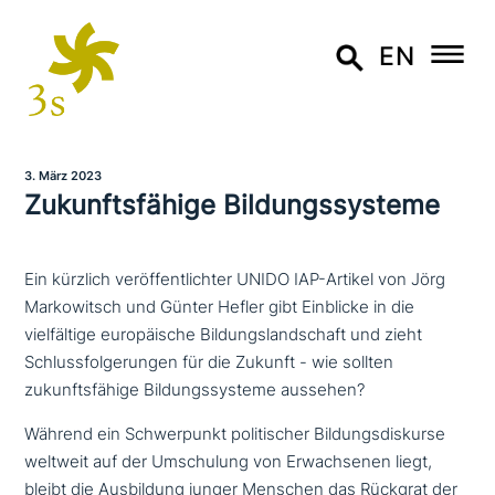
EN
3. März 2023
Zukunftsfähige Bildungssysteme
Ein kürzlich veröffentlichter UNIDO IAP-Artikel von Jörg
Markowitsch und Günter Hefler gibt Einblicke in die
vielfältige europäische Bildungslandschaft und zieht
Schlussfolgerungen für die Zukunft - wie sollten
zukunftsfähige Bildungssysteme aussehen?
Während ein Schwerpunkt poli­ti­scher Bildungsdiskurse
weltweit auf der Umschulung von Erwachsenen liegt,
bleibt die Ausbildung junger Menschen das Rückgrat der