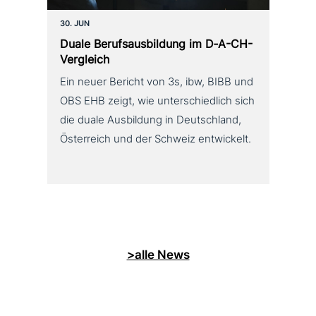
30. JUN
Duale Berufsausbildung im D‑A-CH-
Vergleich
Ein neuer Bericht von 3s, ibw, BIBB und
OBS EHB zeigt, wie unterschiedlich sich
die duale Ausbildung in Deutschland,
Österreich und der Schweiz entwickelt.
>alle News