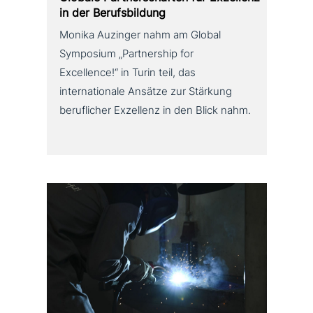
in der Berufsbildung
Monika Auzinger nahm am Global
Symposium „Partnership for
Excellence!“ in Turin teil, das
internationale Ansätze zur Stärkung
beruflicher Exzellenz in den Blick nahm.