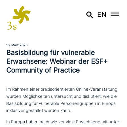
EN
16. März 2026
Basisbildung für vul­nerable
Erwachsene: Webinar der ESF+
Community of Practice
Im Rahmen einer praxisorientierten Online-Veranstaltung
wurden Möglichkeiten untersucht und diskutiert, wie die
Basisbildung für vulnerable Personengruppen in Europa
inklusiver gestaltet werden kann.
In Europa haben nach wie vor viele Erwachsene mit unter­