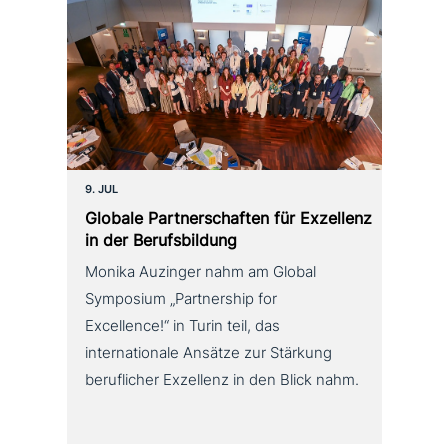
9. JUL
Globale Partnerschaften für Exzellenz
in der Berufsbildung
Monika Auzinger nahm am Global
Symposium „Partnership for
Excellence!“ in Turin teil, das
internationale Ansätze zur Stärkung
beruflicher Exzellenz in den Blick nahm.