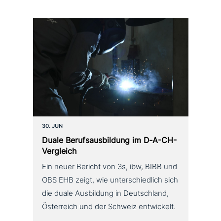
30. JUN
Duale Berufsausbildung im D‑A-CH-
Vergleich
Ein neuer Bericht von 3s, ibw, BIBB und
OBS EHB zeigt, wie unterschiedlich sich
die duale Ausbildung in Deutschland,
Österreich und der Schweiz entwickelt.