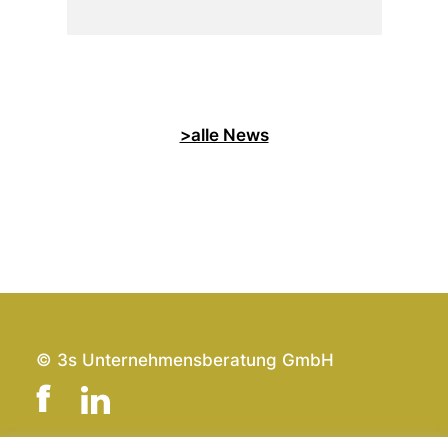
>alle News
© 3s Unternehmensberatung GmbH