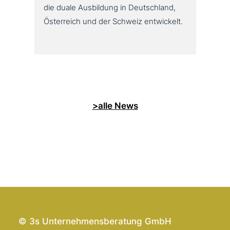
die duale Ausbildung in Deutschland,
Österreich und der Schweiz entwickelt.
>alle News
© 3s Unternehmensberatung GmbH