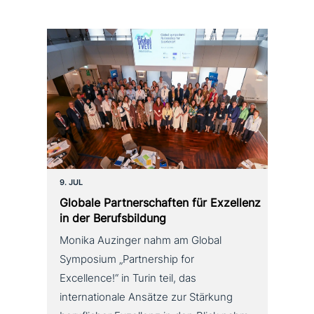
9. JUL
Globale Partnerschaften für Exzellenz
in der Berufsbildung
Monika Auzinger nahm am Global
Symposium „Partnership for
Excellence!“ in Turin teil, das
internationale Ansätze zur Stärkung