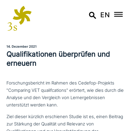
EN
14. Dezember 2021
Qualifikationen über­prü­fen und
erneuern
Forschungsbericht im Rahmen des Cedefop-Projekts
"Comparing VET qualifcations" erörtert, wie dies durch die
Analyse und den Vergleich von Lernergebnissen
unterstützt werden kann.
Ziel dieser kürzlich erschie­nen Studie ist es, einen Beitrag
zur Stärkung der Qualität und Relevanz von